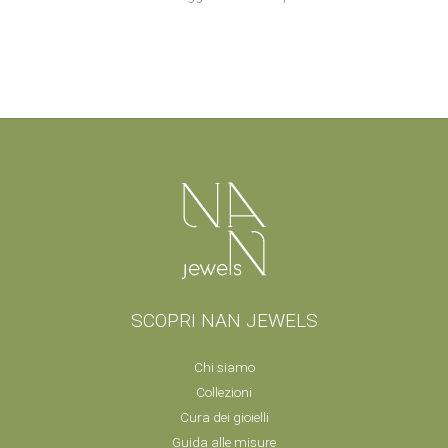
SCOPRI NAN JEWELS
Chi siamo
Collezioni
Cura dei gioielli
Guida alle misure