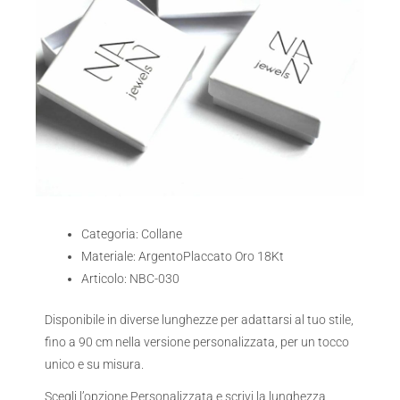
Categoria: Collane
Materiale: ArgentoPlaccato Oro 18Kt
Articolo: NBC-030
Disponibile in diverse lunghezze per adattarsi al tuo stile,
fino a 90 cm nella versione personalizzata, per un tocco
unico e su misura.
Scegli l’opzione Personalizzata e scrivi la lunghezza