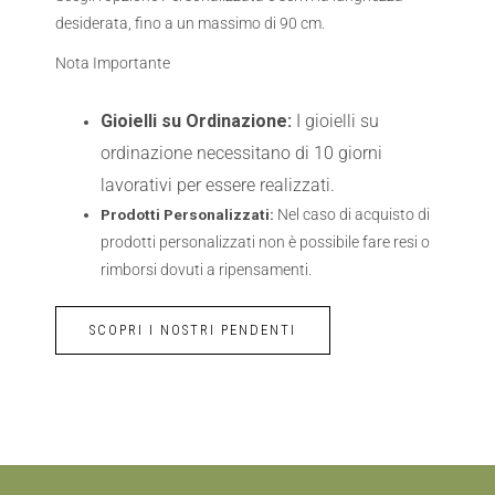
desiderata, fino a un massimo di 90 cm.
Nota Importante
Gioielli su Ordinazione:
I gioielli su
ordinazione necessitano di 10 giorni
lavorativi per essere realizzati.
Prodotti Personalizzati:
Nel caso di acquisto di
prodotti personalizzati non è possibile fare resi o
rimborsi dovuti a ripensamenti.
SCOPRI I NOSTRI PENDENTI