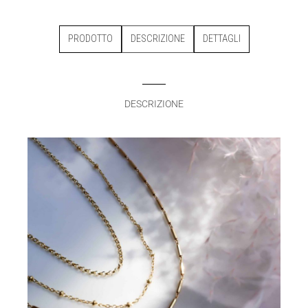
PRODOTTO
DESCRIZIONE
DETTAGLI
DESCRIZIONE