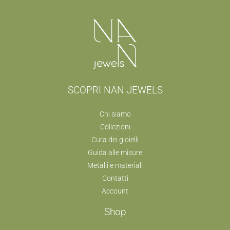
SCOPRI NAN JEWELS
Chi siamo
Collezioni
Cura dei gioielli
Guida alle misure
Metalli e materiali
Contatti
Account
Shop