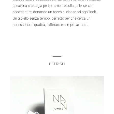
la catena si adagia perfettamente sulla pelle, senza
appesantire, donando un tocco di classe ad ogni look.
Un gioiello senza tempo, perfetto per che cerca un
accessorio di qualità, raffinato e sempre attuale.
DETTAGLI