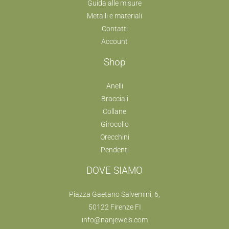
Guida alle misure
Metalli e materiali
Contatti
Account
Shop
Anelli
Bracciali
Collane
Girocollo
Orecchini
Pendenti
DOVE SIAMO
Piazza Gaetano Salvemini, 6,
50122 Firenze FI
info@nanjewels.com