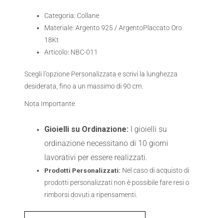
Categoria: Collane
Materiale: Argento 925 / ArgentoPlaccato Oro
18Kt
Articolo: NBC-011
Scegli l’opzione Personalizzata e scrivi la lunghezza
desiderata, fino a un massimo di 90 cm.
Nota Importante
Gioielli su Ordinazione:
I gioielli su
ordinazione necessitano di 10 giorni
lavorativi per essere realizzati.
Prodotti Personalizzati:
Nel caso di acquisto di
prodotti personalizzati non è possibile fare resi o
rimborsi dovuti a ripensamenti.