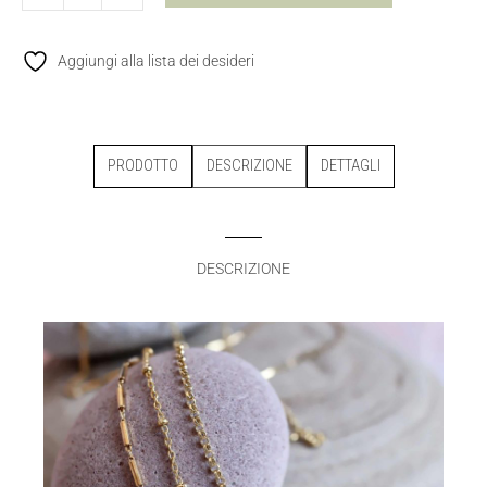
Aggiungi alla lista dei desideri
PRODOTTO
DESCRIZIONE
DETTAGLI
DESCRIZIONE