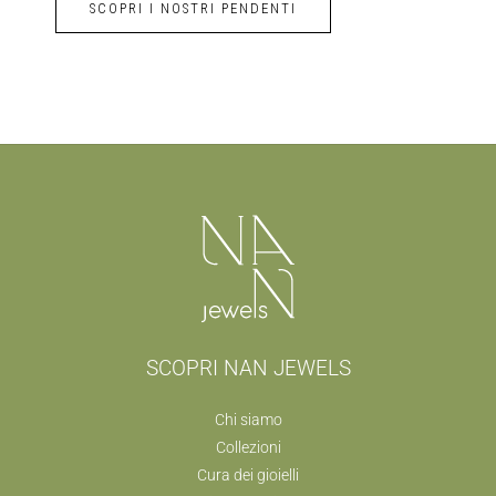
SCOPRI I NOSTRI PENDENTI
SCOPRI NAN JEWELS
Chi siamo
Collezioni
Cura dei gioielli