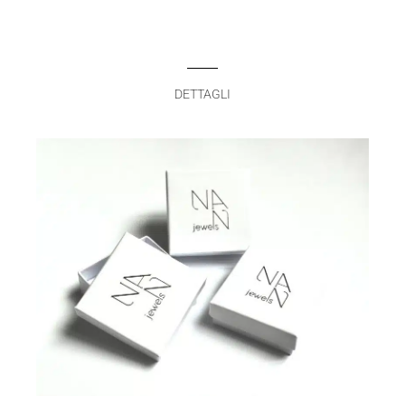
DETTAGLI