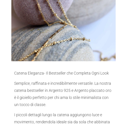
Catena Eleganza- Il Bestseller che Completa Ogni Look
Semplice, raffinata e incredibilmente versatile. La nostra
catena bestseller in Argento 925 e Argento placcato oro
è il gioiello perfetto per chi ama lo stile minimalista con
un tocco di classe.
I piccoli dettagli lungo la catena aggiungono luce e
movimento, rendendola ideale sia da sola che abbinata